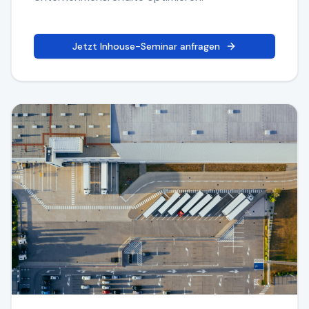
Jetzt Inhouse-Seminar anfragen