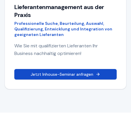
Lieferantenmanagement aus der
Praxis
Professionelle Suche, Beurteilung, Auswahl,
Qualifizierung, Entwicklung und Integration von
geeigneten Lieferanten
Wie Sie mit qualifizierten Lieferanten Ihr
Business nachhaltig optimieren!
Jetzt Inhouse-Seminar anfragen