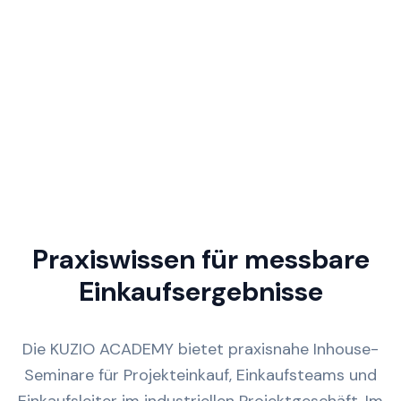
Praxiswissen für messbare
Einkaufsergebnisse
Die KUZIO ACADEMY bietet praxisnahe Inhouse-
Seminare für Projekteinkauf, Einkaufsteams und