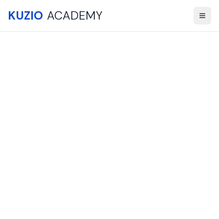
KUZIO
ACADEMY