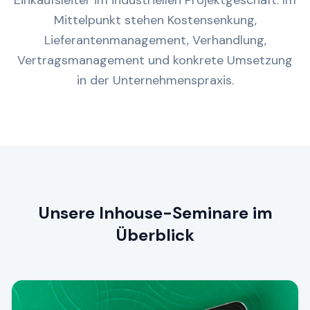
Einkaufsleiter im industriellen Projektgeschäft. Im
Mittelpunkt stehen Kostensenkung,
Lieferantenmanagement, Verhandlung,
Vertragsmanagement und konkrete Umsetzung
in der Unternehmenspraxis.
Unsere Inhouse-Seminare im
Überblick