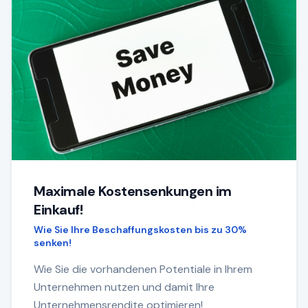
Maximale Kostensenkungen im
Einkauf!
Wie Sie Ihre Beschaffungskosten bis zu 30%
senken!
Wie Sie die vorhandenen Potentiale in Ihrem
Unternehmen nutzen und damit Ihre
Unternehmensrendite optimieren!